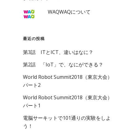
WAQWAQについて
最近の投稿
第3話 ITとICT、違いはなに？
第2話 「IoT」で、なにができる？
World Robot Summit2018（東京大会）
パート2
World Robot Summit2018（東京大会）
パート1
電脳サーキットで101通りの実験をしよ
う！