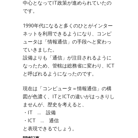
中心となってIT政策が進められていたの
です。
1990年代になると多くのひとがインター
ネットを利用できるようになり、コンピ
ュータは「情報通信」の手段へと変わっ
ていきました。
設備よりも「通信」が注目されるように
なったため、管轄は総務省に変わり、ICT
と呼ばれるようになったのです。
現在は「コンピュータ＝情報通信」の構
図が色濃く、ITとICTの違いがはっきりし
ませんが、歴史を考えると、
・IT … 設備
・ICT … 通信
と表現できるでしょう。