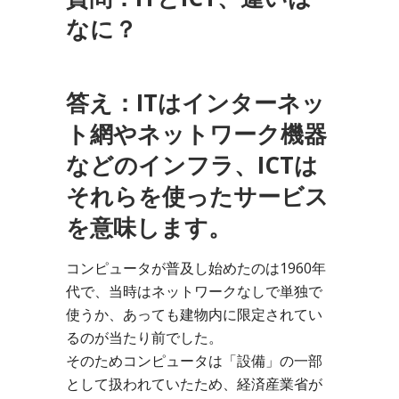
なに？
答え：ITはインターネッ
ト網やネットワーク機器
などのインフラ、ICTは
それらを使ったサービス
を意味します。
コンピュータが普及し始めたのは1960年
代で、当時はネットワークなしで単独で
使うか、あっても建物内に限定されてい
るのが当たり前でした。
そのためコンピュータは「設備」の一部
として扱われていたため、経済産業省が