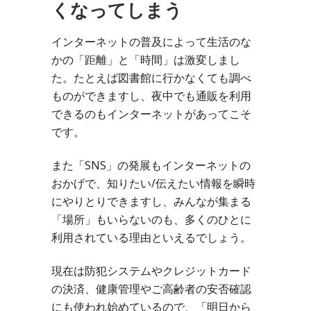
くなってしまう
インターネットの普及によって生活のな
かの「距離」と「時間」は激変しまし
た。たとえば図書館に行かなくても調べ
ものができますし、夜中でも通販を利用
できるのもインターネットがあってこそ
です。
また「SNS」の発展もインターネットの
おかげで、知りたい/伝えたい情報を瞬時
にやりとりできますし、みんなが集まる
「場所」もいらないのも、多くのひとに
利用されている理由といえるでしょう。
現在は防犯システムやクレジットカード
の決済、健康管理やご高齢者の安否確認
にも使われ始めているので、「明日から