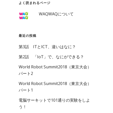
よく読まれるページ
WAQWAQについて
最近の投稿
第3話 ITとICT、違いはなに？
第2話 「IoT」で、なにができる？
World Robot Summit2018（東京大会）
パート2
World Robot Summit2018（東京大会）
パート1
電脳サーキットで101通りの実験をしよ
う！