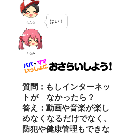
はい！
わたる
くるみ
質問：もしインターネッ
トが なかったら？
答え：動画や音楽が楽し
めなくなるだけでなく、
防犯や健康管理もできな