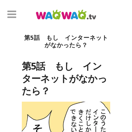
第5話 もし インターネット
がなかったら？
第5話 もし イン
ターネットがなかっ
たら？