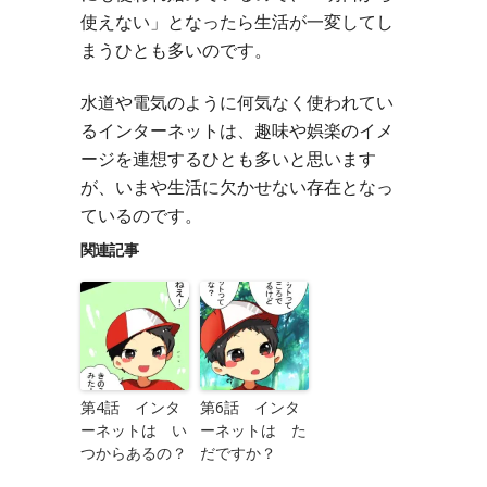
使えない」となったら生活が一変してし
まうひとも多いのです。
水道や電気のように何気なく使われてい
るインターネットは、趣味や娯楽のイメ
ージを連想するひとも多いと思います
が、いまや生活に欠かせない存在となっ
ているのです。
関連記事
第4話 インタ
第6話 インタ
ーネットは い
ーネットは た
つからあるの？
だですか？